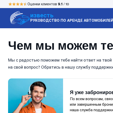
9.1
Оценки клиентов
/ 10
известь
РУКОВОДСТВО ПО АРЕНДЕ АВТОМОБИЛЕ
Чем мы можем те
Мы с радостью поможем тебе найти ответ на твой 
на свой вопрос? Обратись в нашу службу поддержки
Я уже заброниро
По всем вопросам, свя
или завершенным брони
наша служба поддержки