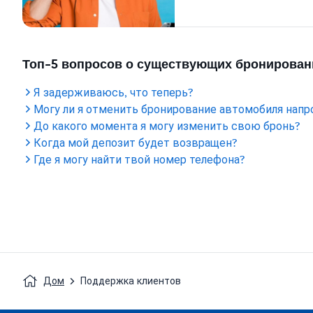
Топ-5 вопросов о существующих бронирован
Я задерживаюсь, что теперь?
Могу ли я отменить бронирование автомобиля напр
До какого момента я могу изменить свою бронь?
Когда мой депозит будет возвращен?
Где я могу найти твой номер телефона?
Дом
Поддержка клиентов