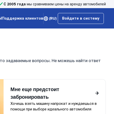
С 2005 года
мы сравниваем цены на аренду автомобилей
Ы
Поддержка клиентов
(RU)
Войдите в систему
сто задаваемые вопросы. Не можешь найти ответ
Мне еще предстоит
забронировать
Хочешь взять машину напрокат и нуждаешься в
помощи при выборе идеального автомобиля