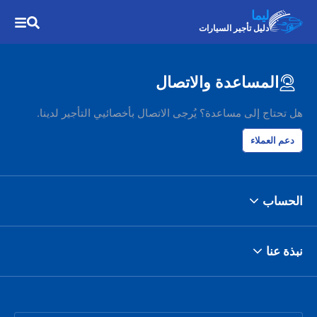
ليما
دليل تأجير السيارات
المساعدة والاتصال
هل تحتاج إلى مساعدة؟ يُرجى الاتصال بأخصائيي التأجير لدينا.
دعم العملاء
الحساب
نبذة عنا