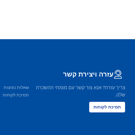
עזרה ויצירת קשר
צריך עזרה? אנא צור קשר עם מומחי ההשכרה
שאלות נפוצות
שלנו.
תמיכת לקוחות
תמיכת לקוחות