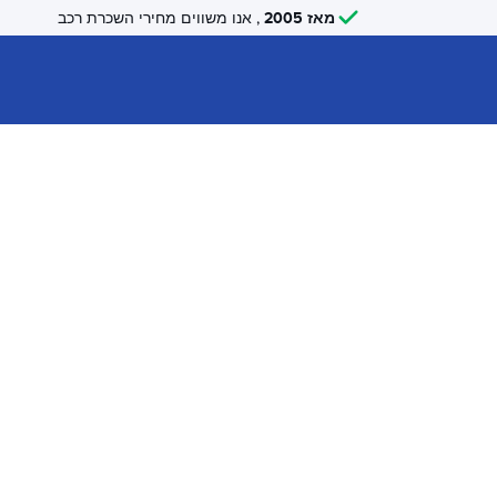
מאז 2005
, אנו משווים מחירי השכרת רכב