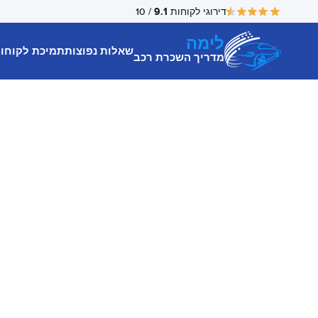
9.1
דירוגי לקוחות
/ 10
לימה
שאלות נפוצות
תמיכת לקוחו
מדריך השכרת רכב