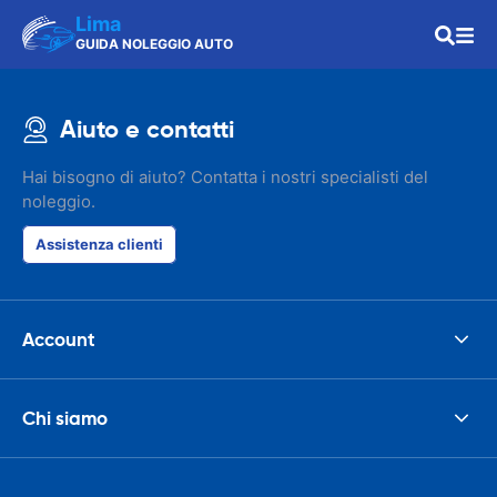
Lima
GUIDA NOLEGGIO AUTO
Aiuto e contatti
Hai bisogno di aiuto? Contatta i nostri specialisti del
noleggio.
Assistenza clienti
Account
Chi siamo