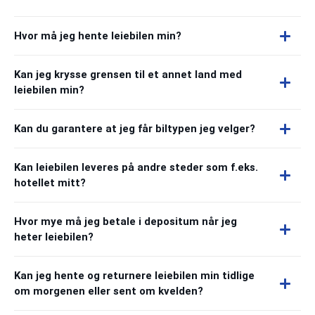
Hvor må jeg hente leiebilen min?
Kan jeg krysse grensen til et annet land med
leiebilen min?
Kan du garantere at jeg får biltypen jeg velger?
Kan leiebilen leveres på andre steder som f.eks.
hotellet mitt?
Hvor mye må jeg betale i depositum når jeg
heter leiebilen?
Kan jeg hente og returnere leiebilen min tidlige
om morgenen eller sent om kvelden?