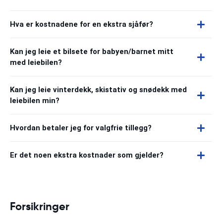
Hva er kostnadene for en ekstra sjåfør?
Kan jeg leie et bilsete for babyen/barnet mitt
med leiebilen?
Kan jeg leie vinterdekk, skistativ og snødekk med
leiebilen min?
Hvordan betaler jeg for valgfrie tillegg?
Er det noen ekstra kostnader som gjelder?
Forsikringer