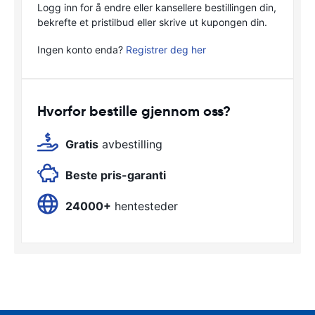
Logg inn for å endre eller kansellere bestillingen din,
bekrefte et pristilbud eller skrive ut kupongen din.
Ingen konto enda?
Registrer deg her
Hvorfor bestille gjennom oss?
Gratis
avbestilling
Beste pris-garanti
24000+
hentesteder