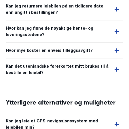
Kan jeg returnere leiebilen på en tidligere dato
enn angitt i bestillingen?
Hvor kan jeg finne de nøyaktige hente- og
leveringsstedene?
Hvor mye koster en enveis tilleggsavgift?
Kan det utenlandske førerkortet mitt brukes til å
bestille en leiebil?
Ytterligere alternativer og muligheter
Kan jeg leie et GPS-navigasjonssystem med
leiebilen min?