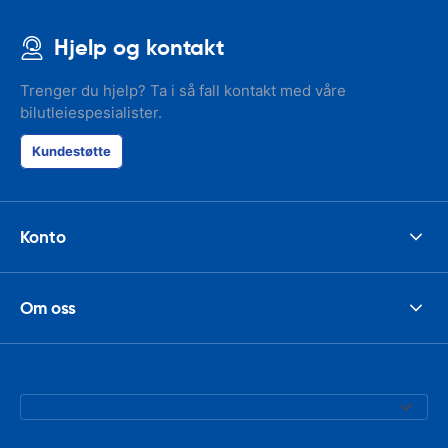
Hjelp og kontakt
Trenger du hjelp? Ta i så fall kontakt med våre
bilutleiespesialister.
Kundestøtte
Konto
Om oss