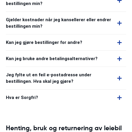
bestillingen min?
Gjelder kostnader når jeg kansellerer eller endrer
bestillingen min?
Kan jeg gjøre bestillinger for andre?
Kan jeg bruke andre betalingsalternativer?
Jeg fylte ut en feil e-postadresse under
bestillingen. Hva skal jeg gjøre?
Hva er Sorgfri?
Henting, bruk og returnering av leiebil