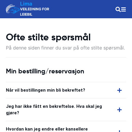
Lima
VEILEDNING FOR
LEIEBIL
Ofte stilte spørsmål
På denne siden finner du svar på ofte stilte spørsmål.
Min bestilling/reservasjon
Når vil bestillingen min bli bekreftet?
Jeg har ikke fått en bekreftelse. Hva skal jeg
gjøre?
Hvordan kan jeg endre eller kansellere