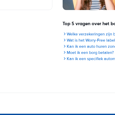
Top 5 vragen over het b
Welke verzekeringen zijn 
Wat is het Worry-Free labe
Kan ik een auto huren zon
Moet ik een borg betalen?
Kan ik een specifiek auto