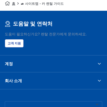
홈
🚙 사이트맵 - 카 렌털 가이드
도움말 및 연락처
도움이 필요하신가요? 렌탈 전문가에게 문의하세요.
고객 지원
계정
회사 소개