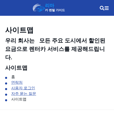
리마
카 렌털 가이드
사이트맵
우리 회사는
모든 주요 도시에서 할인된
요금으로 렌터카 서비스를 제공해드립니
다.
사이트맵
홈
연락처
사용자 로그인
자주 묻는 질문
사이트맵