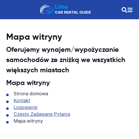
Lima
CAR RENTAL GUIDE
Mapa witryny
Oferujemy wynajem/wypożyczanie
samochodów ze zniżką we wszystkich
większych miastach
Mapa witryny
Strona domowa
Kontakt
Logowanie
Często Zadawane Pytania
Mapa witryny